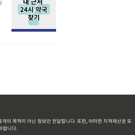
정
해
통
판매 및 중개의 목적이 아닌 정보만 전달합니다. 또한, 어떠한 지적재산권 또
바랍니다.